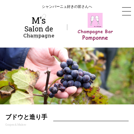
シャンパーニュ好きの皆さんへ
M's
Salon de
Champagne Bar
Champagne
Pomponne
ブドウと造り手
Grapes & Maker