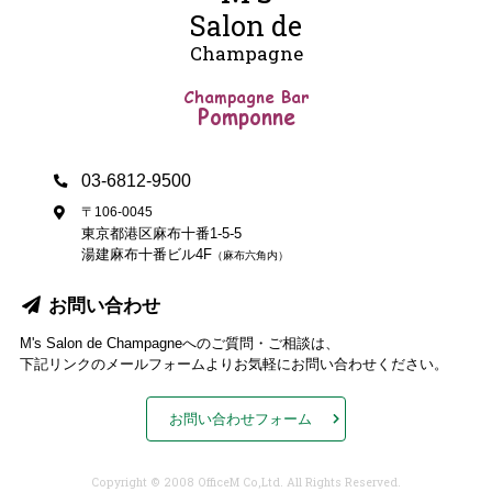
Salon de
Champagne
Champagne Bar
Pomponne
03-6812-9500
〒106-0045
東京都港区麻布十番1-5-5
湯建麻布十番ビル4F
（麻布六角内）
お問い合わせ
M's Salon de Champagneへのご質問・ご相談は、
下記リンクのメールフォームよりお気軽にお問い合わせください。
お問い合わせフォーム
Copyright © 2008 OfficeM Co,Ltd. All Rights Reserved.