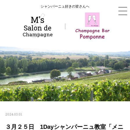
シャンパーニュ好きの皆さんへ
M's
Salon de
Champagne Bar
Champagne
Pomponne
2024.03.01
３月２５日 1Dayシャンパーニュ教室「メニ